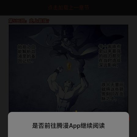
点击加载上一章节
是否前往腾漫App继续阅读