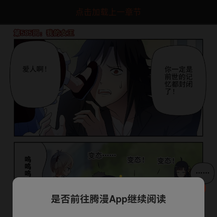
点击加载上一章节
是否前往腾漫App继续阅读