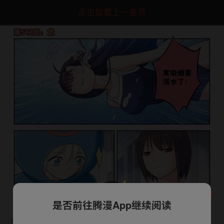
点击加载上一章节
是否前往腾漫App继续阅读