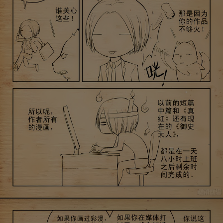
是否前往腾漫App继续阅读