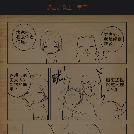
点击加载上一章节