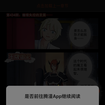
点击加载上一章节
是否前往腾漫App继续阅读