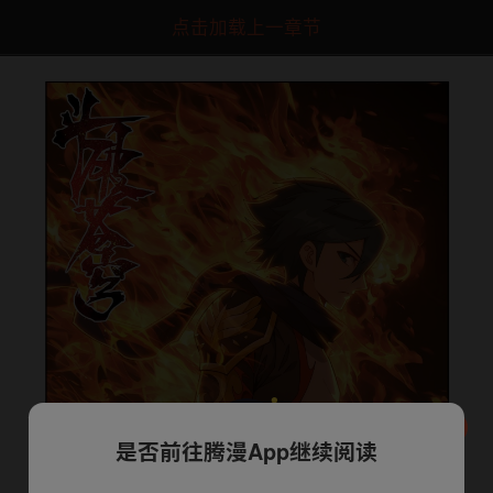
点击加载上一章节
是否前往腾漫App继续阅读