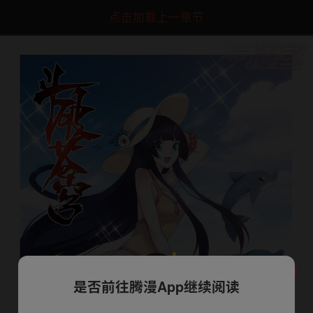
点击加载上一章节
是否前往腾漫App继续阅读