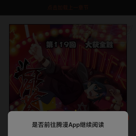
点击加载上一章节
是否前往腾漫App继续阅读