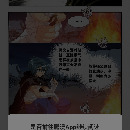
是否前往腾漫App继续阅读