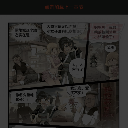
点击加载上一章节