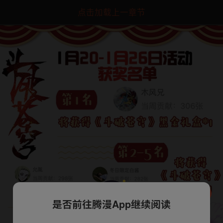
点击加载上一章节
是否前往腾漫App继续阅读