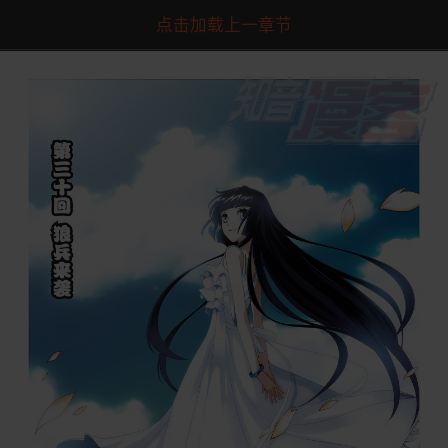
点击加载上一章节