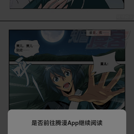
是否前往腾漫App继续阅读