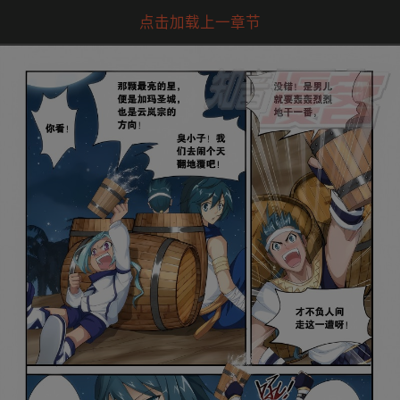
点击加载上一章节