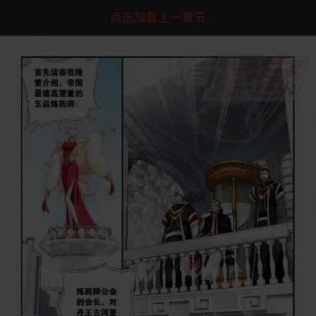
点击加载上一章节