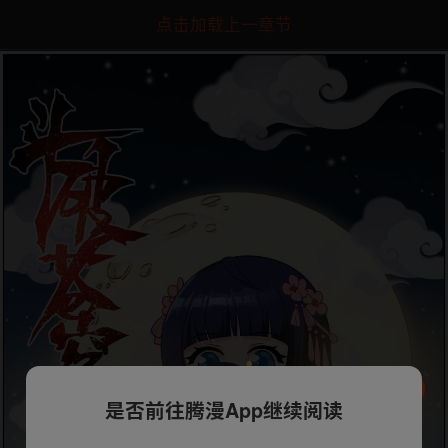
点击加载上一章节
是否前往腾漫App继续阅读