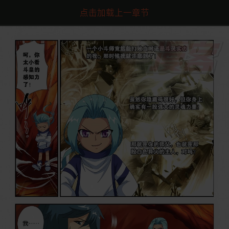
点击加载上一章节