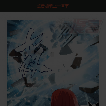
点击加载上一章节