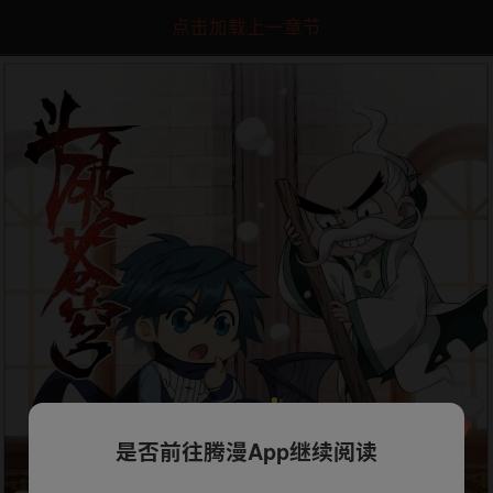
点击加载上一章节
是否前往腾漫App继续阅读