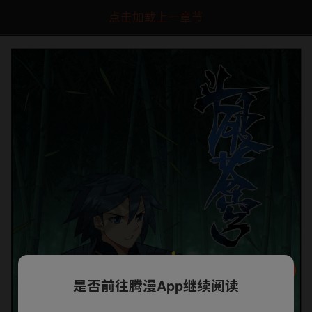
点击加载上一章节
是否前往腾漫App继续阅读