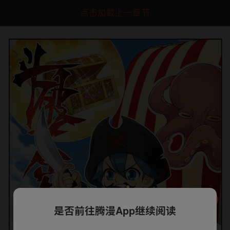
点击加载上一章节
是否前往腾漫App继续阅读