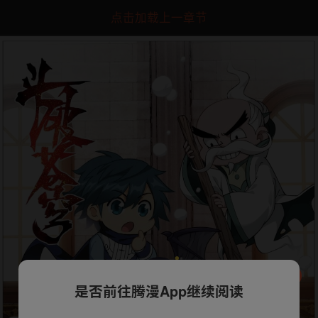
点击加载上一章节
是否前往腾漫App继续阅读