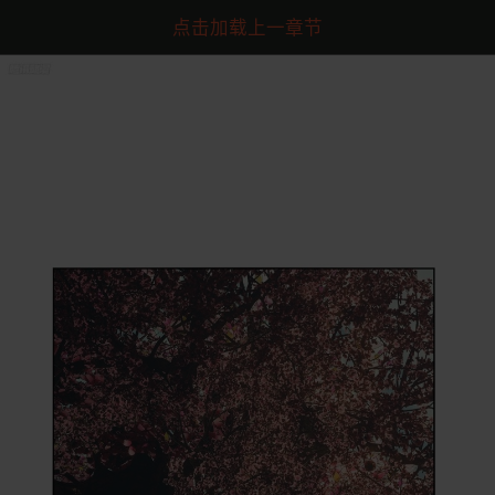
点击加载上一章节