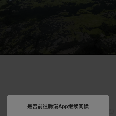
是否前往腾漫App继续阅读