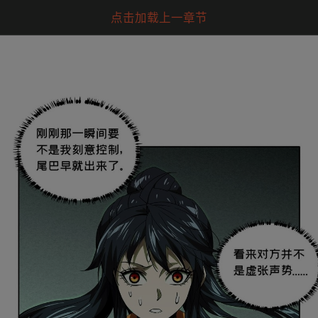
点击加载上一章节