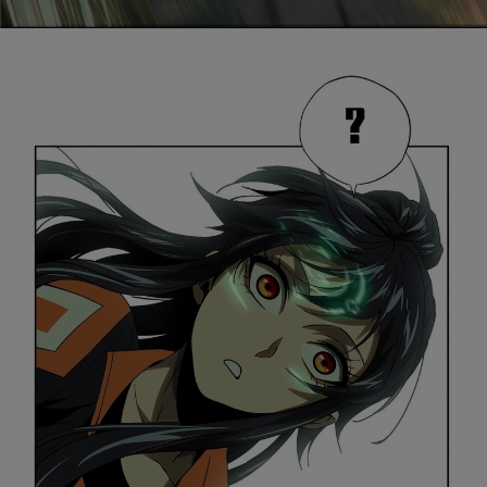
是否前往腾漫App继续阅读