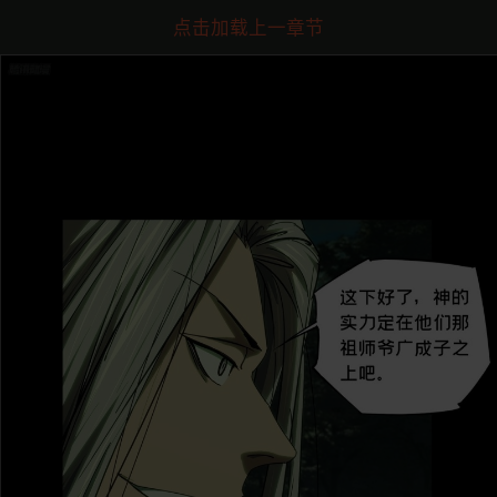
点击加载上一章节