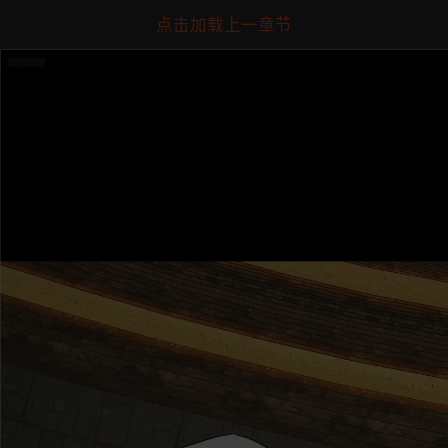
点击加载上一章节