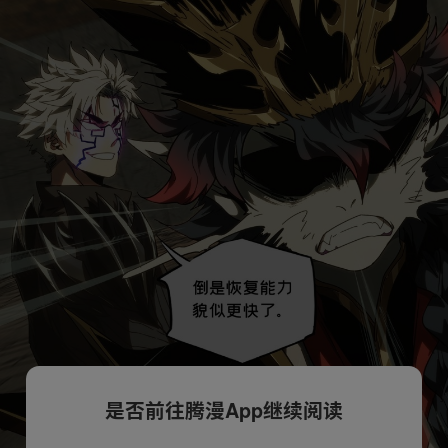
是否前往腾漫App继续阅读