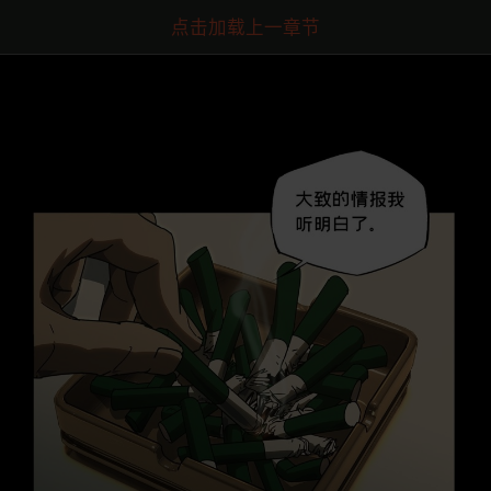
点击加载上一章节