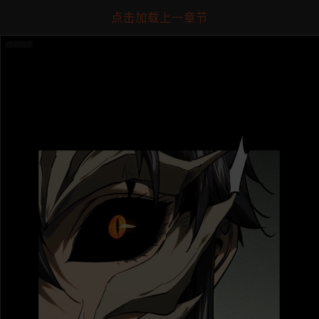
点击加载上一章节