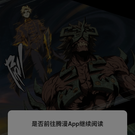
是否前往腾漫App继续阅读