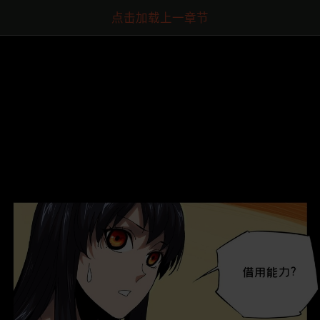
点击加载上一章节