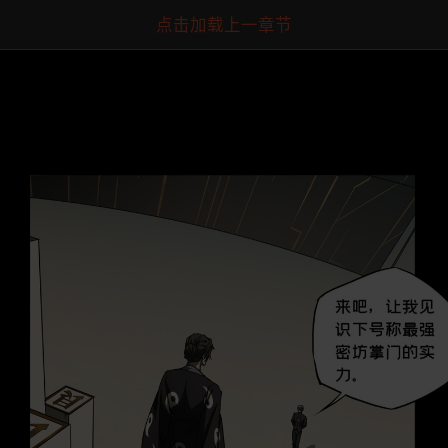
点击加载上一章节