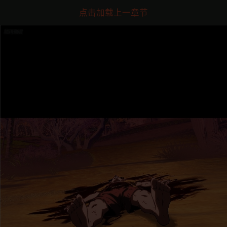
点击加载上一章节