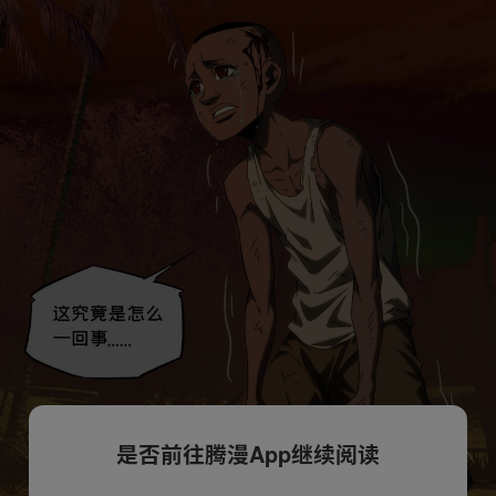
是否前往腾漫App继续阅读