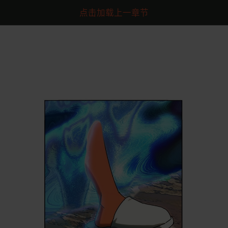
点击加载上一章节