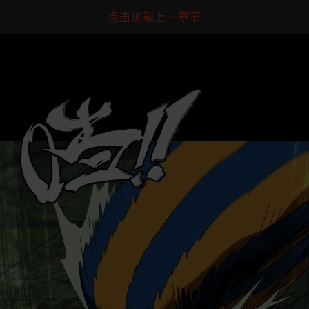
点击加载上一章节