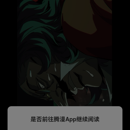
是否前往腾漫App继续阅读