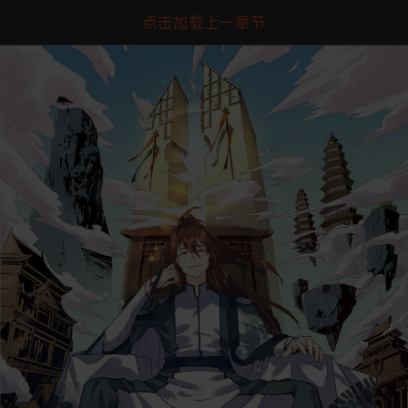
点击加载上一章节