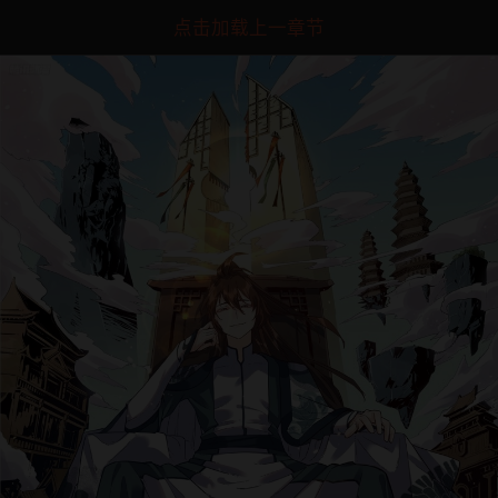
点击加载上一章节