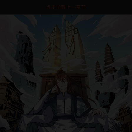
点击加载上一章节