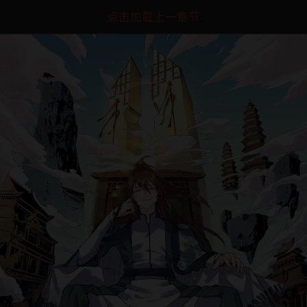
点击加载上一章节