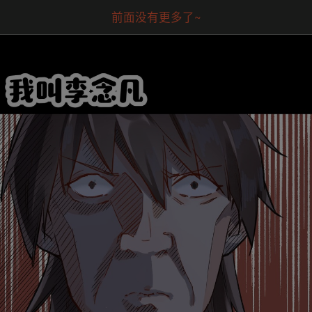
前面没有更多了~