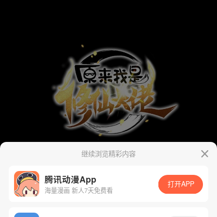
继续浏览精彩内容
腾讯动漫App
打开APP
海量漫画 新人7天免费看
App免费看