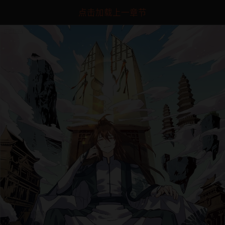
点击加载上一章节