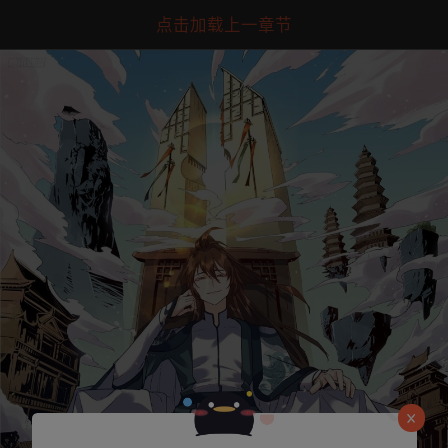
点击加载上一章节