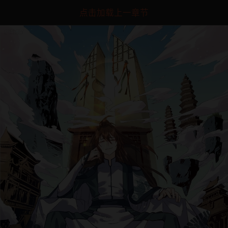
点击加载上一章节