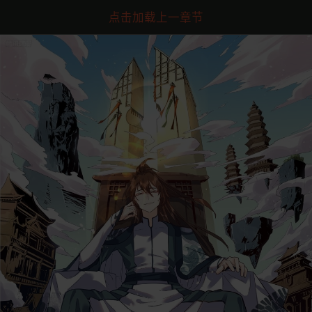
点击加载上一章节