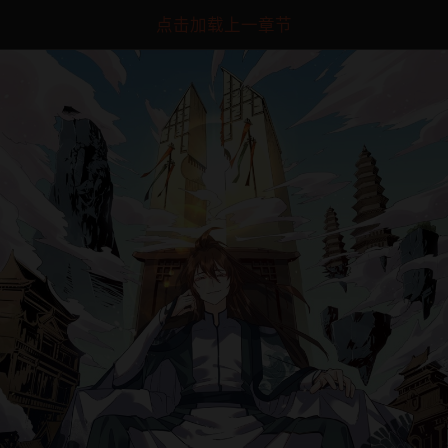
点击加载上一章节