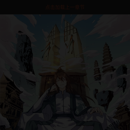
点击加载上一章节