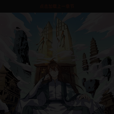
点击加载上一章节