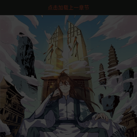
点击加载上一章节