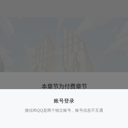
账号登录
微信和QQ是两个独立账号，账号信息不互通