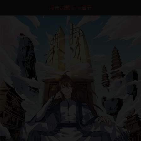
点击加载上一章节