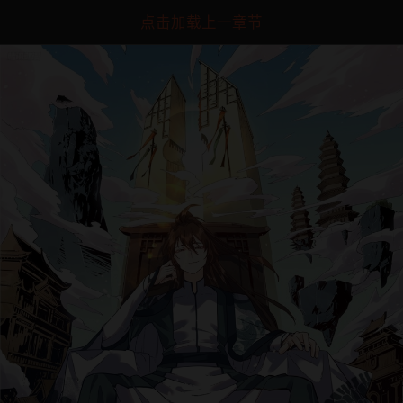
点击加载上一章节