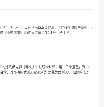
4 年 10 月 30 日在马来西亚婆罗洲，3 岁就在电影中客串，5
雨夜惊魂》赢得“天才童星”的称号。从 5 岁...
 岁的她凭借电影《毒丈夫》被观众认识，是一位小童星。到 80
台湾，其饰演的武则天被观众赞叹“最美武则天”。但她的成长