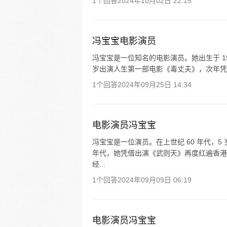
1个回答
2024年10月02日 22:15
冯宝宝电影演员
冯宝宝是一位知名的电影演员。她出生于 195
岁出演人生第一部电影《毒丈夫》，次年凭借《
1个回答
2024年09月25日 14:34
电影演员冯宝宝
冯宝宝是一位演员。在上世纪 60 年代，5
年代，她凭借出演《武则天》再度红遍香港
经...
1个回答
2024年09月09日 06:19
电影演员冯宝宝