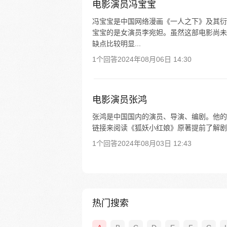
电影演员冯宝宝
冯宝宝是中国网络漫画《一人之下》及其衍
宝宝的是女演员李宛妲。虽然这部电影尚未
缺点比较明显...
1个回答
2024年08月06日 14:30
电影演员张鸿
张鸿是中国国内的演员、导演、编剧。他的
链接来阅读《狐妖小红娘》原著提前了解剧
1个回答
2024年08月03日 12:43
热门搜索