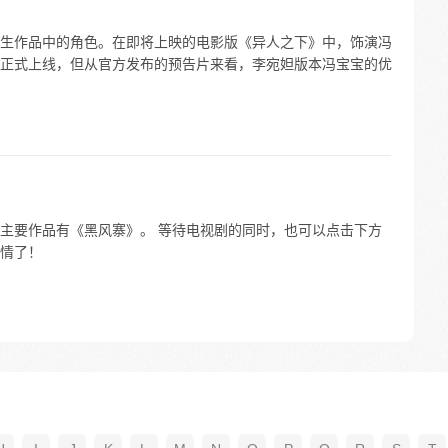
生作品中的角色。在即将上映的电影版《异人之下》中，饰演冯
正式上线，但从官方发布的预告片来看，李宛妲版本冯宝宝的优
主要作品有《黑风寨》。 等待电视剧的同时，也可以点击下方
情了！