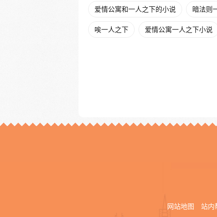
爱情公寓和一人之下的小说
暗法则
唉一人之下
爱情公寓一人之下小说
网站地图
站内