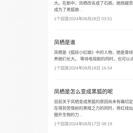
大。在剧中，凤栖改名成了石姬。她觊觎苦
成为了黑狐娘...
1个回答
2024年08月28日 03:51
凤栖是谁
凤栖是《狐妖小红娘》中的人物，她是曾经
养她们长大。 等待电视剧的同时，也可以
1个回答
2024年08月18日 16:54
凤栖是怎么变成黑狐的呢
目前关于凤栖变成黑狐的原因尚未有确切定
在得到苦情树的黑暗之力的同时，将红线仙
圈外生物的力...
1个回答
2024年08月17日 08:19