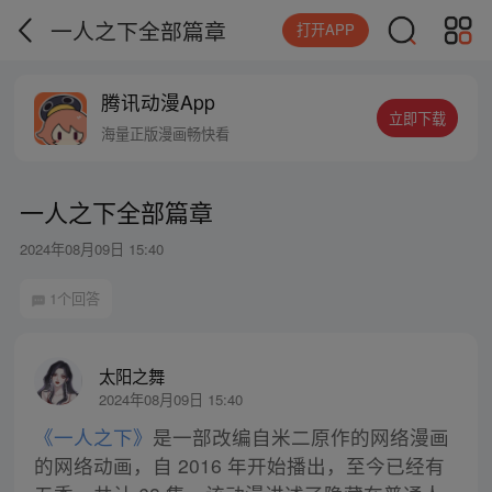
一人之下全部篇章
打开APP
腾讯动漫App
立即下载
海量正版漫画畅快看
一人之下全部篇章
2024年08月09日 15:40
1个回答
太阳之舞
2024年08月09日 15:40
《一人之下》
是一部改编自米二原作的网络漫画
的网络动画，自 2016 年开始播出，至今已经有